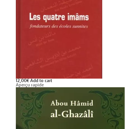
12,00
€
Add to cart
Aperçu rapide