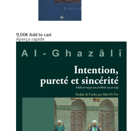
9,00
€
Add to cart
Aperçu rapide