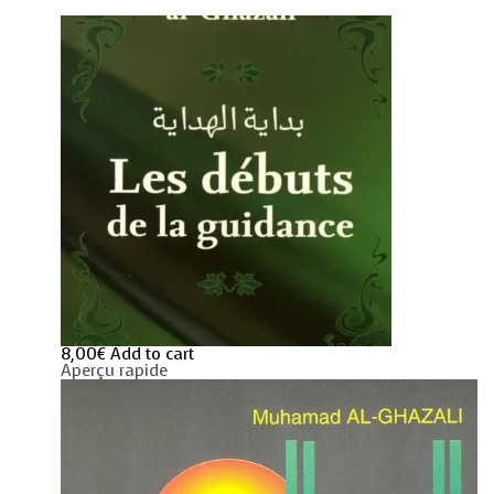
8,00
€
Add to cart
Aperçu rapide