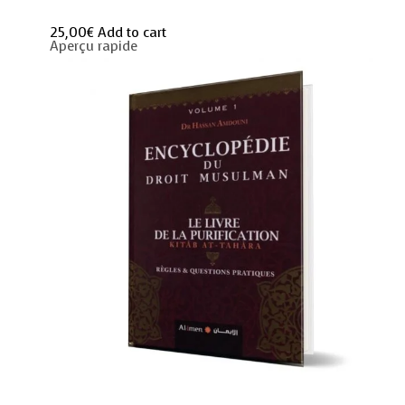
25,00
€
Add to cart
Aperçu rapide