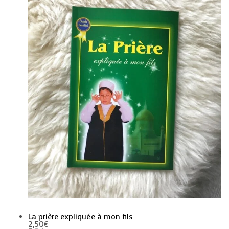
La prière expliquée à mon fils
2,50
€