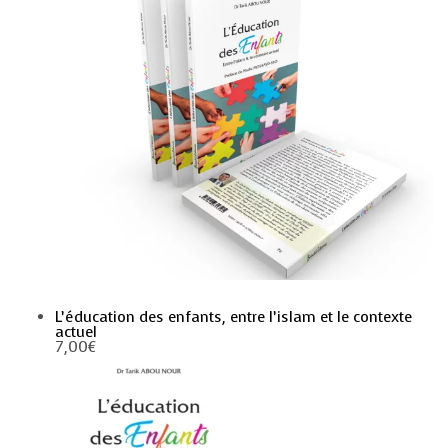
L’éducation des enfants, entre l’islam et le contexte
actuel
7,00
€