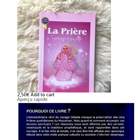
2,50
€
Add to cart
Aperçu rapide