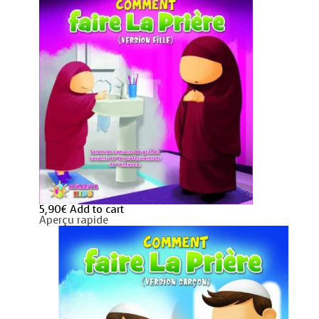
5,90
€
Add to cart
Aperçu rapide