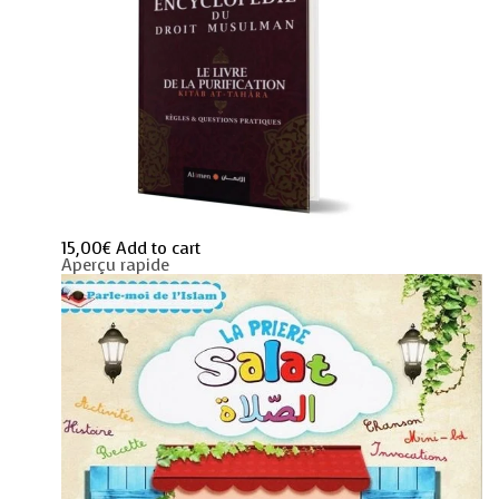
15,00
€
Add to cart
Aperçu rapide