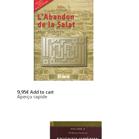
9,95
€
Add to cart
Aperçu rapide