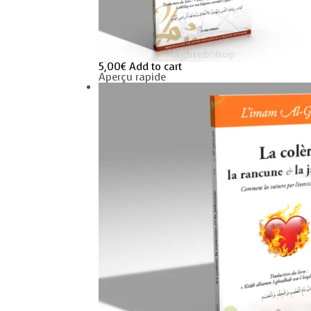
5,00
€
Add to cart
Aperçu rapide