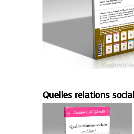
Quelles relations socia