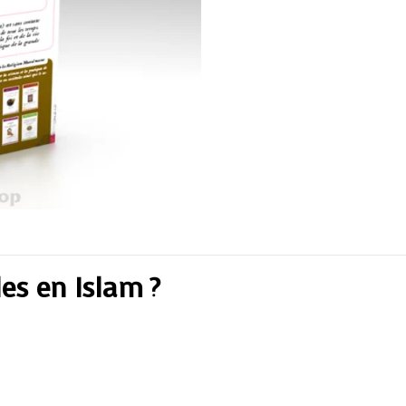
les en Islam ?