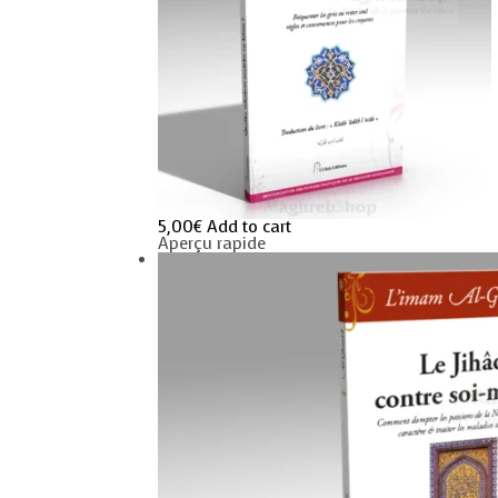
5,00
€
Add to cart
Aperçu rapide