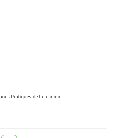
nnes Pratiques de la religion