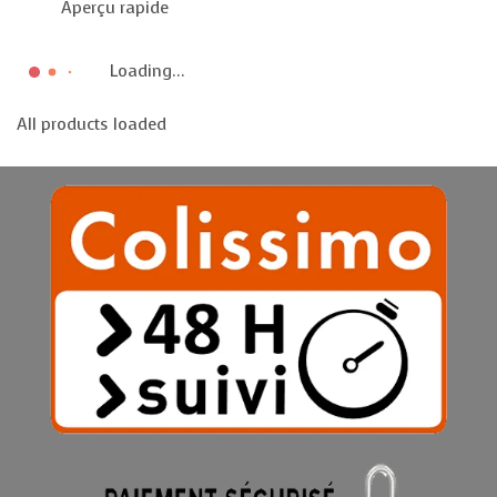
Aperçu rapide
Loading...
All products loaded