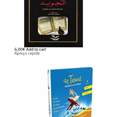
6,00
€
Add to cart
Aperçu rapide