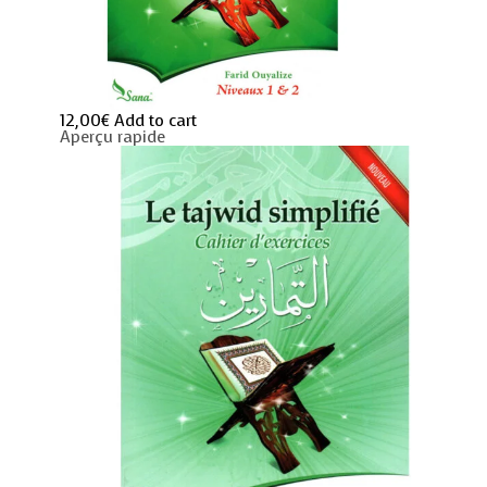
12,00
€
Add to cart
Aperçu rapide