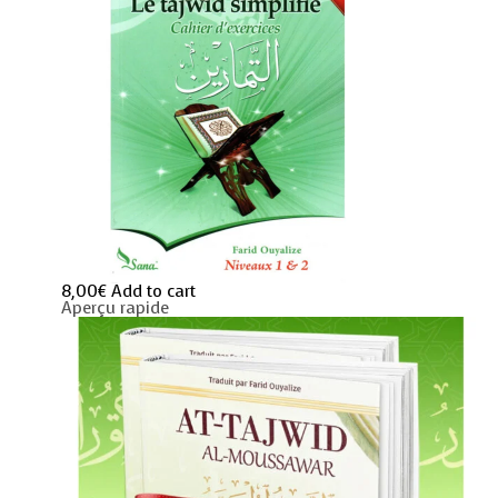
8,00
€
Add to cart
Aperçu rapide