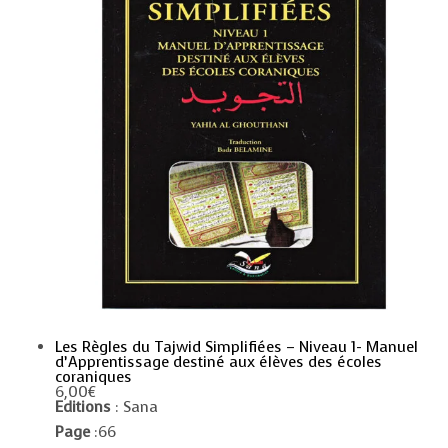
Les Règles du Tajwid Simplifiées – Niveau 1- Manuel
d’Apprentissage destiné aux élèves des écoles
coraniques
6,00
€
Editions
: Sana
Page
:66