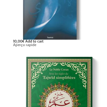
10,00
€
Add to cart
Aperçu rapide