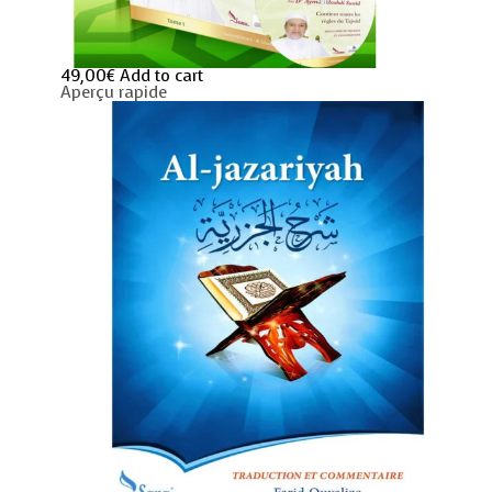
49,00
€
Add to cart
Aperçu rapide