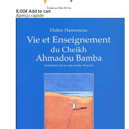
8,00
€
Add to cart
Aperçu rapide