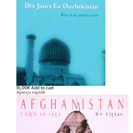
16,00
€
Add to cart
Aperçu rapide