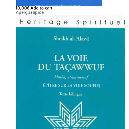
10,00
€
Add to cart
Aperçu rapide