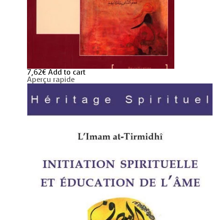
7,62
€
Add to cart
Aperçu rapide