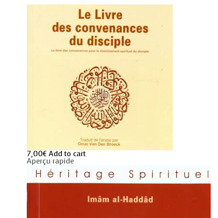
7,00
€
Add to cart
Aperçu rapide