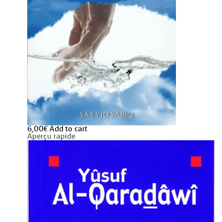
6,00
€
Add to cart
Aperçu rapide