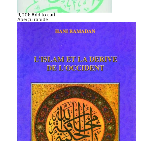
9,00
€
Add to cart
Aperçu rapide