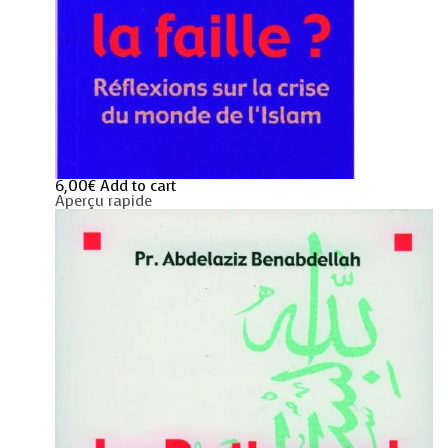
6,00
€
Add to cart
Aperçu rapide