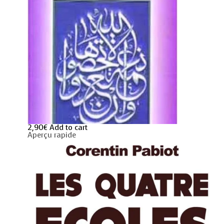
2,90
€
Add to cart
Aperçu rapide