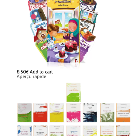
8,50
€
Add to cart
Aperçu rapide