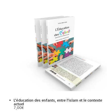
L’éducation des enfants, entre l’islam et le contexte
actuel
7,00
€