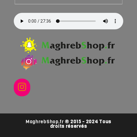
Instagram
MaghrebShop.fr
© 2015 - 2024 Tous
droits réservés