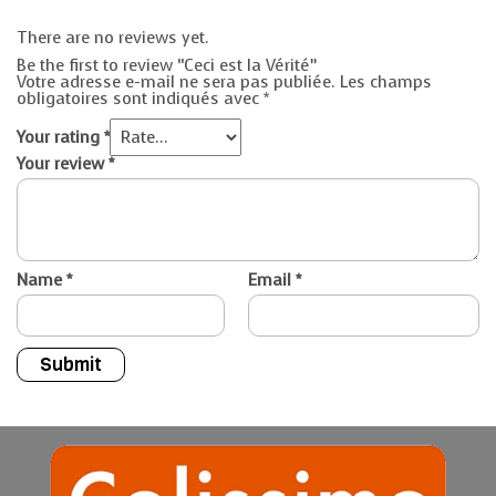
There are no reviews yet.
Be the first to review “Ceci est la Vérité”
Votre adresse e-mail ne sera pas publiée.
Les champs
obligatoires sont indiqués avec
*
Your rating
*
Your review
*
Name
*
Email
*