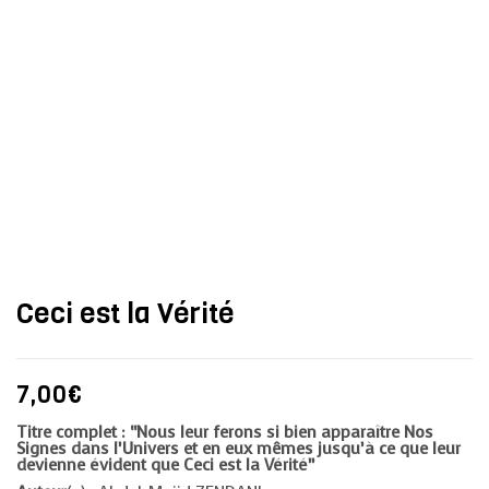
Ceci est la Vérité
7,00
€
Titre complet : “Nous leur ferons si bien apparaître Nos
Signes dans l’Univers et en eux mêmes jusqu’à ce que leur
devienne évident que Ceci est la Vérité”