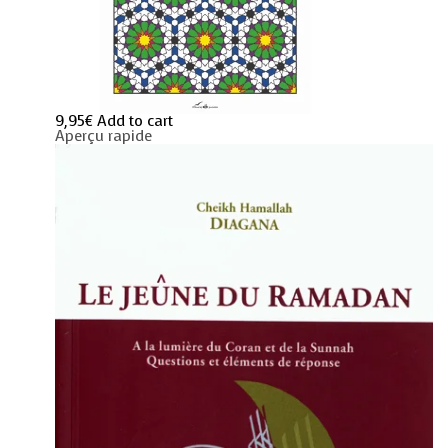
9,95
€
Add to cart
Aperçu rapide