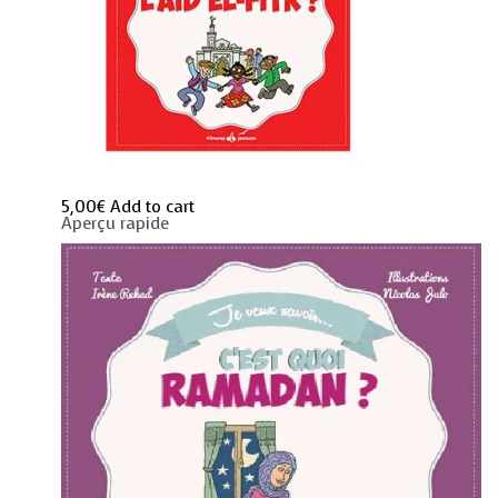
5,00
€
Add to cart
Aperçu rapide