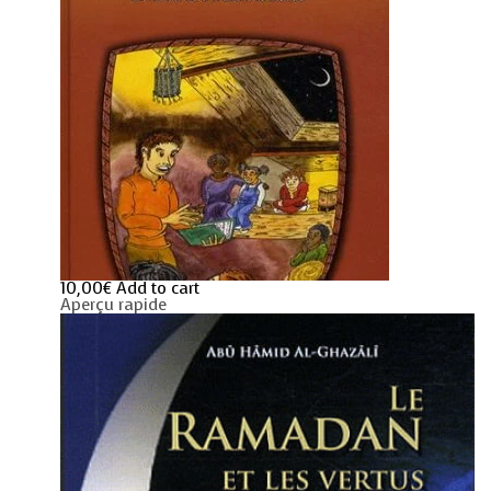
10,00
€
Add to cart
Aperçu rapide