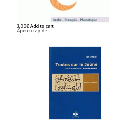
3,00
€
Add to cart
Aperçu rapide