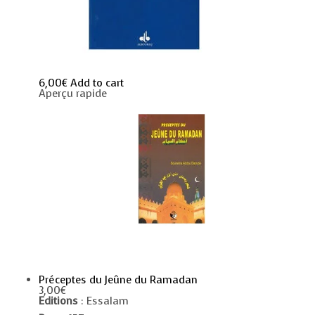
6,00
€
Add to cart
Aperçu rapide
Préceptes du Jeûne du Ramadan
3,00
€
Editions
: Essalam