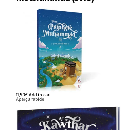
11,50
€
Add to cart
Aperçu rapide