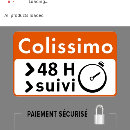
Loading...
All products loaded