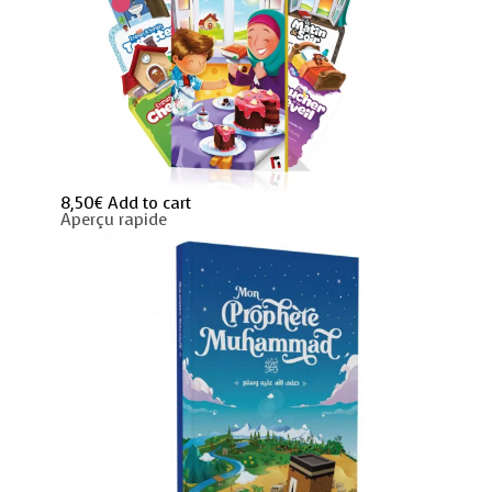
8,50
€
Add to cart
Aperçu rapide