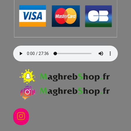
Instagram