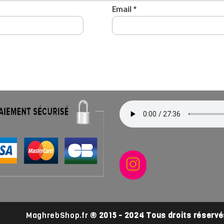
Email
*
Instagram
MaghrebShop.fr
© 2015 - 2024 Tous droits réservé