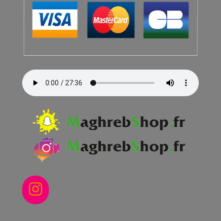
Instagram