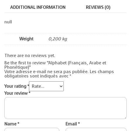
ADDITIONAL INFORMATION
REVIEWS (0)
null
Weight
0,200 kg
There are no reviews yet.
Be the first to review “Alphabet (Français, Arabe et
Phonétique)”
Votre adresse e-mail ne sera pas publiée.
Les champs
obligatoires sont indiqués avec
*
Your rating
*
Your review
*
Name
*
Email
*