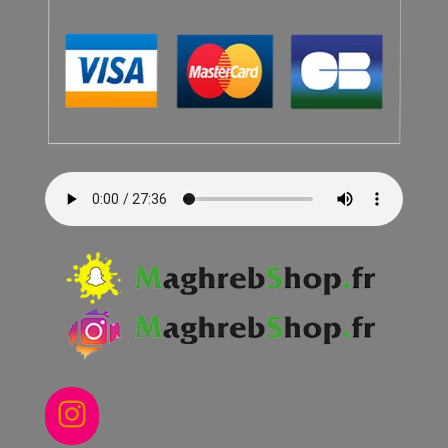
Instagram