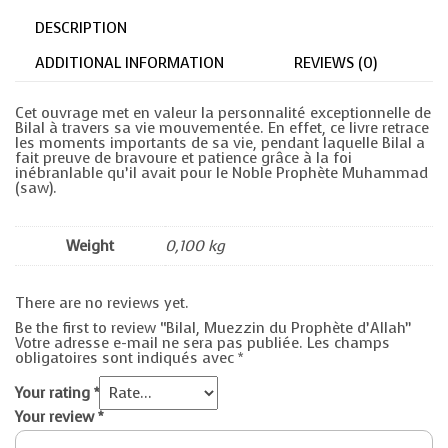
DESCRIPTION
ADDITIONAL INFORMATION
REVIEWS (0)
Cet ouvrage met en valeur la personnalité exceptionnelle de
Bilal à travers sa vie mouvementée. En effet, ce livre retrace
les moments importants de sa vie, pendant laquelle Bilal a
fait preuve de bravoure et patience grâce à la foi
inébranlable qu’il avait pour le Noble Prophète Muhammad
(saw).
Weight
0,100 kg
There are no reviews yet.
Be the first to review “Bilal, Muezzin du Prophète d’Allah”
Votre adresse e-mail ne sera pas publiée.
Les champs
obligatoires sont indiqués avec
*
Your rating
*
Your review
*