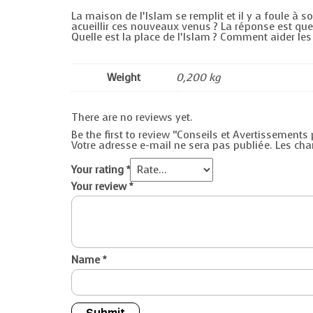
La maison de l’Islam se remplit et il y a foule à 
acueillir ces nouveaux venus ? La réponse est qu
Quelle est la place de l’Islam ? Comment aider les
Weight
0,200 kg
There are no reviews yet.
Be the first to review “Conseils et Avertissemen
Votre adresse e-mail ne sera pas publiée.
Les cha
Your rating
*
Your review
*
Name
*