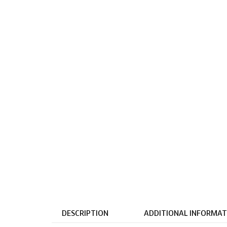
DESCRIPTION
ADDITIONAL INFORMAT