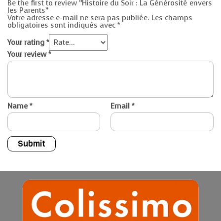
Be the first to review “Histoire du Soir : La Générosité envers
les Parents”
Votre adresse e-mail ne sera pas publiée.
Les champs
obligatoires sont indiqués avec
*
Your rating
*
Your review
*
Name
*
Email
*