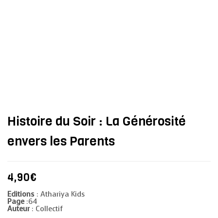
Histoire du Soir : La Générosité
envers les Parents
4,90
€
Editions
: Athariya Kids
Page
:64
Auteur
: Collectif