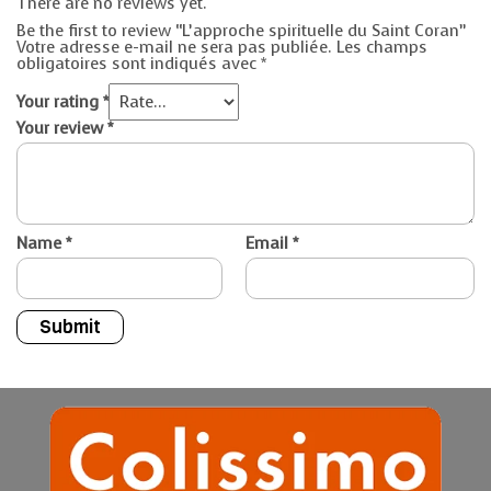
There are no reviews yet.
Be the first to review “L’approche spirituelle du Saint Coran”
Votre adresse e-mail ne sera pas publiée.
Les champs
obligatoires sont indiqués avec
*
Your rating
*
Your review
*
Name
*
Email
*