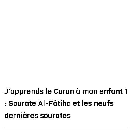
J’apprends le Coran à mon enfant 1
: Sourate Al-Fâtiha et les neufs
dernières sourates