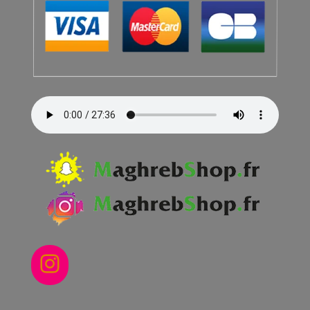
Instagram