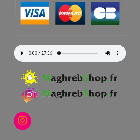
Instagram