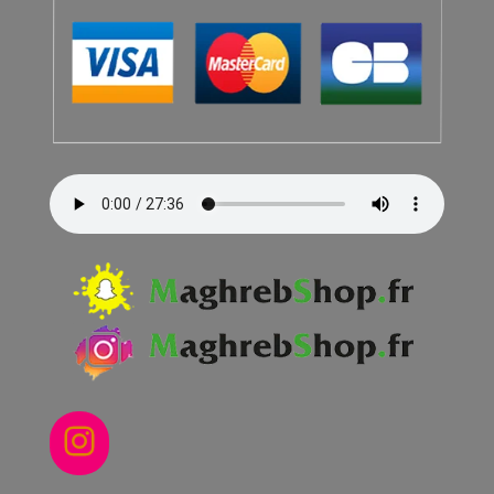
Instagram