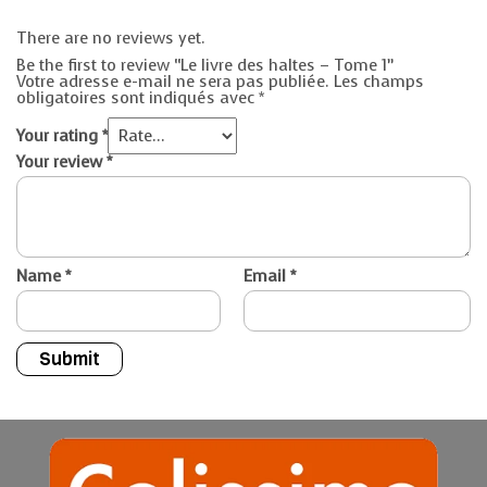
There are no reviews yet.
Be the first to review “Le livre des haltes – Tome 1”
Votre adresse e-mail ne sera pas publiée.
Les champs
obligatoires sont indiqués avec
*
Your rating
*
Your review
*
Name
*
Email
*