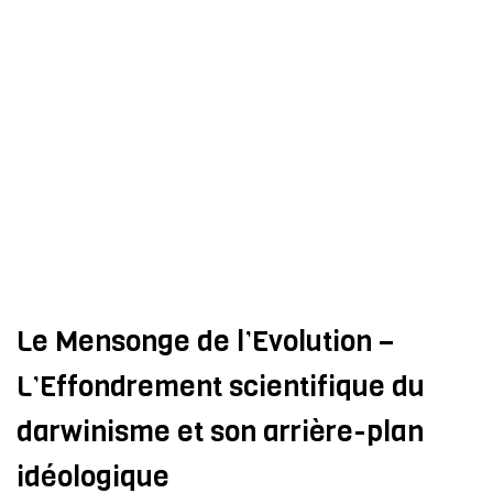
Le Mensonge de l’Evolution –
L’Effondrement scientifique du
darwinisme et son arrière-plan
idéologique