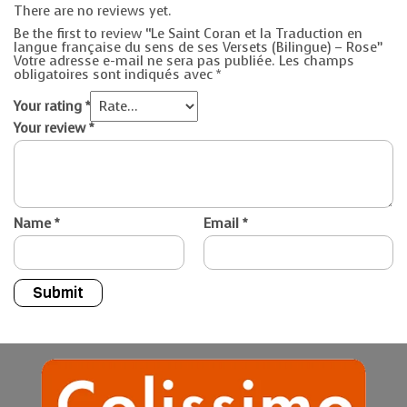
There are no reviews yet.
Be the first to review “Le Saint Coran et la Traduction en
langue française du sens de ses Versets (Bilingue) – Rose”
Votre adresse e-mail ne sera pas publiée.
Les champs
obligatoires sont indiqués avec
*
Your rating
*
Your review
*
Name
*
Email
*