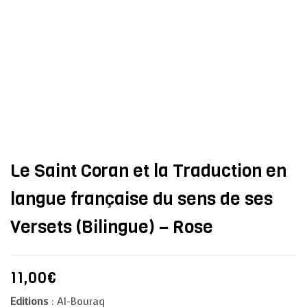
Le Saint Coran et la Traduction en
langue française du sens de ses
Versets (Bilingue) – Rose
11,00
€
Editions
: Al-Bouraq