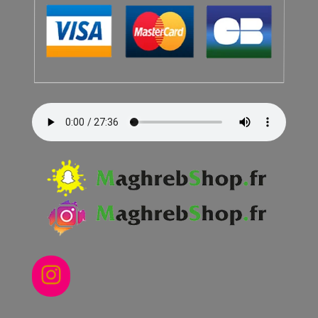
Instagram