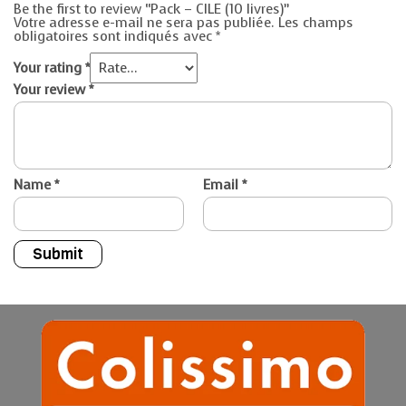
Be the first to review “Pack – CILE (10 livres)”
Votre adresse e-mail ne sera pas publiée.
Les champs
obligatoires sont indiqués avec
*
Your rating
*
Your review
*
Name
*
Email
*