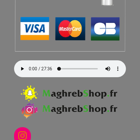
Instagram