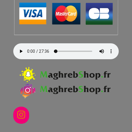
Instagram