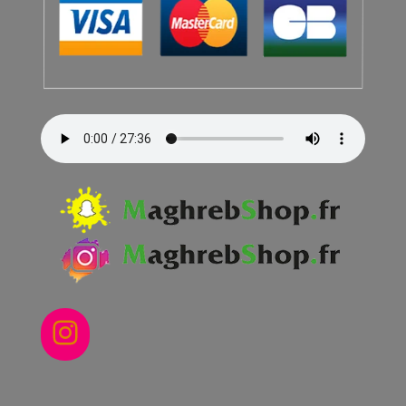
Instagram