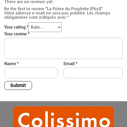
There are no reviews yet.
Be the first to review “La Prière du Prophète (Pbsl)”
Votre adresse e-mail ne sera pas publiée.
Les champs
obligatoires sont indiqués avec
*
Your rating
*
Your review
*
Name
*
Email
*