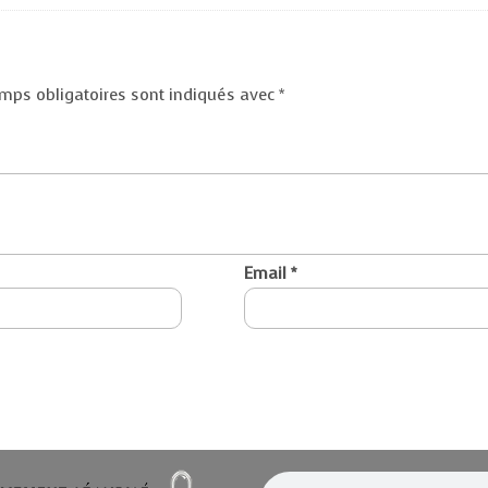
mps obligatoires sont indiqués avec
*
Email
*