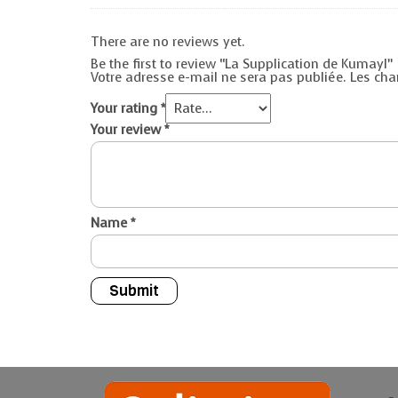
There are no reviews yet.
Be the first to review “La Supplication de Kumayl”
Votre adresse e-mail ne sera pas publiée.
Les cha
Your rating
*
Your review
*
Name
*