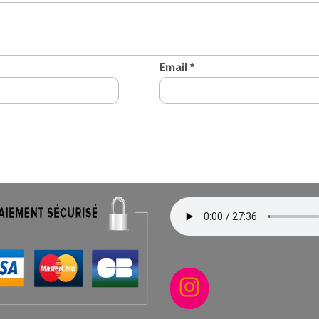
Email
*
Instagram