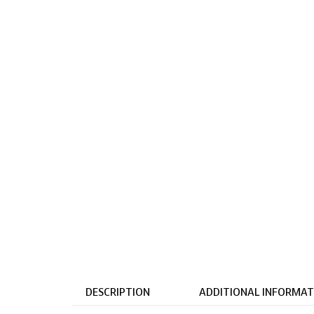
DESCRIPTION
ADDITIONAL INFORMAT