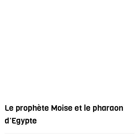
Le prophète Moise et le pharaon
d’Egypte