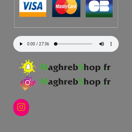
Instagram