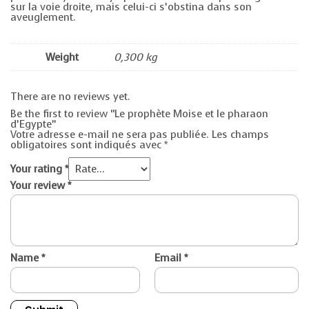
sur la voie droite, mais celui-ci s’obstina dans son
aveuglement.
Weight
0,300 kg
There are no reviews yet.
Be the first to review “Le prophète Moise et le pharaon
d’Egypte”
Votre adresse e-mail ne sera pas publiée.
Les champs
obligatoires sont indiqués avec
*
Your rating
*
Your review
*
Name
*
Email
*