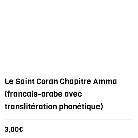
Le Saint Coran Chapitre Amma
(francais-arabe avec
translitération phonétique)
3,00
€