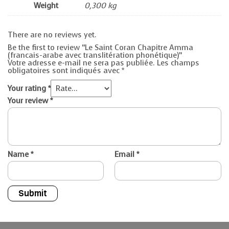
Weight
0,300 kg
There are no reviews yet.
Be the first to review “Le Saint Coran Chapitre Amma
(francais-arabe avec translitération phonétique)”
Votre adresse e-mail ne sera pas publiée.
Les champs
obligatoires sont indiqués avec
*
Your rating
*
Your review
*
Name
*
Email
*