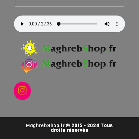
Instagram
MaghrebShop.fr
© 2015 - 2024 Tous
droits réservés