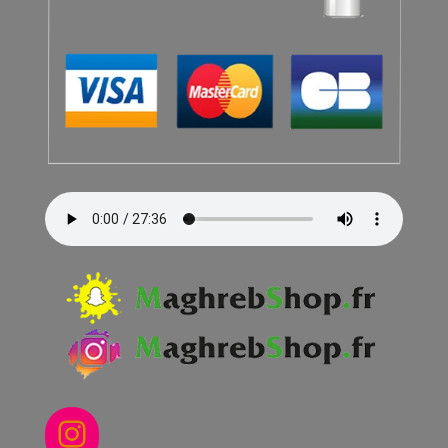
Instagram