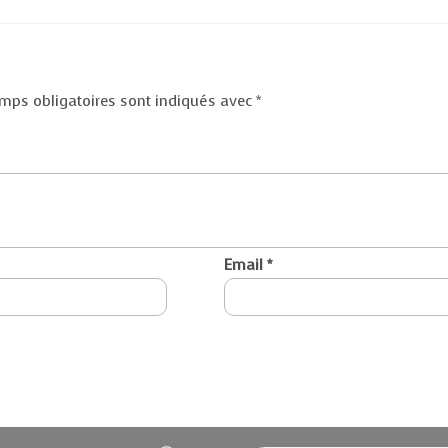
mps obligatoires sont indiqués avec
*
Email
*