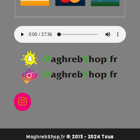
Instagram
MaghrebShop.fr
© 2015 - 2024 Tous